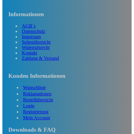
Informationen
AGB´s
Datenschutz
Impresum
Seitenübersicht
Widerrufsrecht
Kontakt
Zahlung & Versand
Kunden Informationen
Wunschliste
Reklamationen
Bestellübersicht
Login
Registrierung
Mein Account
Downloads & FAQ