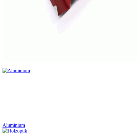
Aluminium