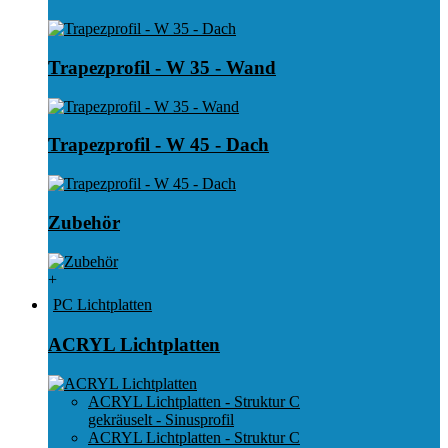
Trapezprofil - W 35 - Wand
Trapezprofil - W 45 - Dach
Zubehör
+
PC Lichtplatten
ACRYL Lichtplatten
ACRYL Lichtplatten - Struktur C
gekräuselt - Sinusprofil
ACRYL Lichtplatten - Struktur C