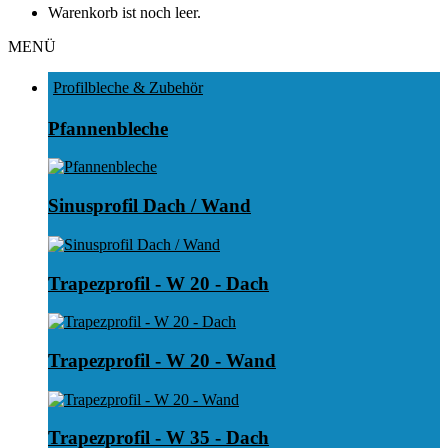
Warenkorb ist noch leer.
MENÜ
Profilbleche & Zubehör
Pfannenbleche
Sinusprofil Dach / Wand
Trapezprofil - W 20 - Dach
Trapezprofil - W 20 - Wand
Trapezprofil - W 35 - Dach