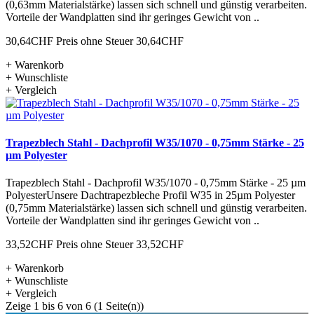
(0,63mm Materialstärke) lassen sich schnell und günstig verarbeiten.
Vorteile der Wandplatten sind ihr geringes Gewicht von ..
30,64CHF
Preis ohne Steuer 30,64CHF
+ Warenkorb
+ Wunschliste
+ Vergleich
Trapezblech Stahl - Dachprofil W35/1070 - 0,75mm Stärke - 25
µm Polyester
Trapezblech Stahl - Dachprofil W35/1070 - 0,75mm Stärke - 25 µm
PolyesterUnsere Dachtrapezbleche Profil W35 in 25µm Polyester
(0,75mm Materialstärke) lassen sich schnell und günstig verarbeiten.
Vorteile der Wandplatten sind ihr geringes Gewicht von ..
33,52CHF
Preis ohne Steuer 33,52CHF
+ Warenkorb
+ Wunschliste
+ Vergleich
Zeige 1 bis 6 von 6 (1 Seite(n))