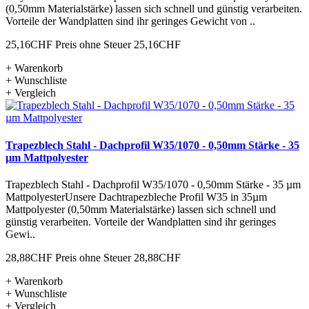
(0,50mm Materialstärke) lassen sich schnell und günstig verarbeiten.
Vorteile der Wandplatten sind ihr geringes Gewicht von ..
25,16CHF
Preis ohne Steuer 25,16CHF
+ Warenkorb
+ Wunschliste
+ Vergleich
Trapezblech Stahl - Dachprofil W35/1070 - 0,50mm Stärke - 35
µm Mattpolyester
Trapezblech Stahl - Dachprofil W35/1070 - 0,50mm Stärke - 35 µm
MattpolyesterUnsere Dachtrapezbleche Profil W35 in 35µm
Mattpolyester (0,50mm Materialstärke) lassen sich schnell und
günstig verarbeiten. Vorteile der Wandplatten sind ihr geringes
Gewi..
28,88CHF
Preis ohne Steuer 28,88CHF
+ Warenkorb
+ Wunschliste
+ Vergleich