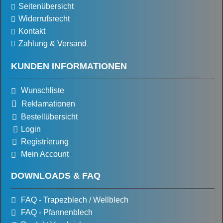
Seitenübersicht
Widerrufsrecht
Kontakt
Zahlung & Versand
KUNDEN INFORMATIONEN
Wunschliste
Reklamationen
Bestellübersicht
Login
Registrierung
Mein Account
DOWNLOADS & FAQ
FAQ - Trapezblech / Wellblech
FAQ - Pfannenblech