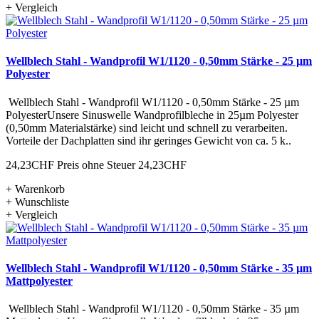
+ Vergleich
Wellblech Stahl - Wandprofil W1/1120 - 0,50mm Stärke - 25 µm
Polyester
Wellblech Stahl - Wandprofil W1/1120 - 0,50mm Stärke - 25 µm
PolyesterUnsere Sinuswelle Wandprofilbleche in 25µm Polyester
(0,50mm Materialstärke) sind leicht und schnell zu verarbeiten.
Vorteile der Dachplatten sind ihr geringes Gewicht von ca. 5 k..
24,23CHF
Preis ohne Steuer 24,23CHF
+ Warenkorb
+ Wunschliste
+ Vergleich
Wellblech Stahl - Wandprofil W1/1120 - 0,50mm Stärke - 35 µm
Mattpolyester
Wellblech Stahl - Wandprofil W1/1120 - 0,50mm Stärke - 35 µm