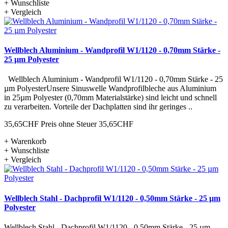
+ Wunschliste
+ Vergleich
Wellblech Aluminium - Wandprofil W1/1120 - 0,70mm Stärke -
25 µm Polyester
Wellblech Aluminium - Wandprofil W1/1120 - 0,70mm Stärke - 25
µm PolyesterUnsere Sinuswelle Wandprofilbleche aus Aluminium
in 25µm Polyester (0,70mm Materialstärke) sind leicht und schnell
zu verarbeiten. Vorteile der Dachplatten sind ihr geringes ..
35,65CHF
Preis ohne Steuer 35,65CHF
+ Warenkorb
+ Wunschliste
+ Vergleich
Wellblech Stahl - Dachprofil W1/1120 - 0,50mm Stärke - 25 µm
Polyester
Wellblech Stahl - Dachprofil W1/1120 - 0,50mm Stärke - 25 µm