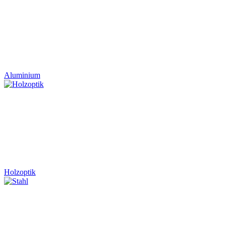
Aluminium
Holzoptik