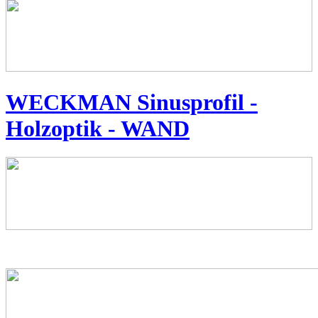
WECKMAN Sinusprofil -
Holzoptik - WAND