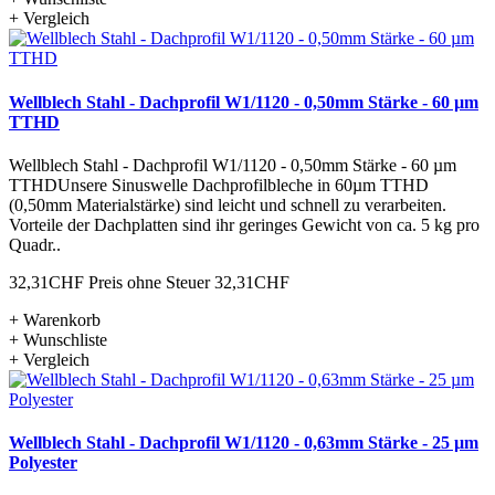
+ Vergleich
Wellblech Stahl - Dachprofil W1/1120 - 0,50mm Stärke - 60 µm
TTHD
Wellblech Stahl - Dachprofil W1/1120 - 0,50mm Stärke - 60 µm
TTHDUnsere Sinuswelle Dachprofilbleche in 60µm TTHD
(0,50mm Materialstärke) sind leicht und schnell zu verarbeiten.
Vorteile der Dachplatten sind ihr geringes Gewicht von ca. 5 kg pro
Quadr..
32,31CHF
Preis ohne Steuer 32,31CHF
+ Warenkorb
+ Wunschliste
+ Vergleich
Wellblech Stahl - Dachprofil W1/1120 - 0,63mm Stärke - 25 µm
Polyester