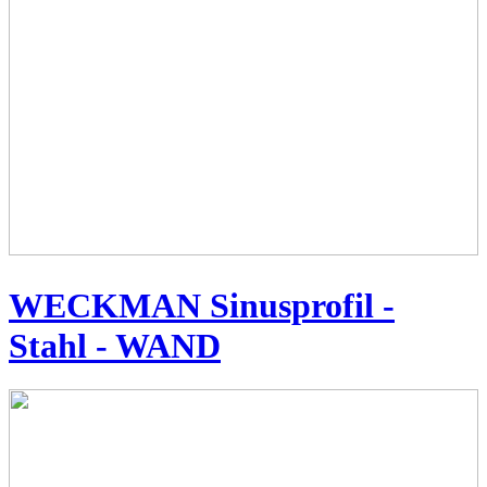
WECKMAN Sinusprofil -
Stahl - WAND