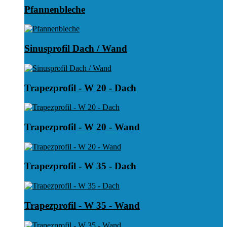
Pfannenbleche
Sinusprofil Dach / Wand
Trapezprofil - W 20 - Dach
Trapezprofil - W 20 - Wand
Trapezprofil - W 35 - Dach
Trapezprofil - W 35 - Wand