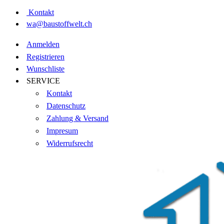
Kontakt
wa@baustoffwelt.ch
Anmelden
Registrieren
Wunschliste
SERVICE
Kontakt
Datenschutz
Zahlung & Versand
Impresum
Widerrufsrecht