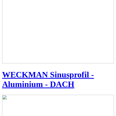
WECKMAN Sinusprofil -
Aluminium - DACH