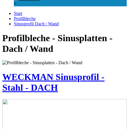
+
Start
Profilbleche
Sinusprofil Dach / Wand
Profilbleche - Sinusplatten -
Dach / Wand
WECKMAN Sinusprofil -
Stahl - DACH