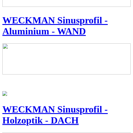
WECKMAN Sinusprofil -
Aluminium - WAND
WECKMAN Sinusprofil -
Holzoptik - DACH