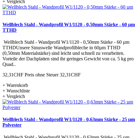
+ Vergleich
Wellblech Stahl - Wandprofil W1/1120 - 0,50mm Stärke - 60 µm
TTHD
Wellblech Stahl - Wandprofil W1/1120 - 0,50mm Stärke - 60 µm
TTHDUnsere Sinuswelle Wandprofilbleche in 60µm TTHD
(0,50mm Materialstärke) sind leicht und schnell zu verarbeiten.
Vorteile der Dachplatten sind ihr geringes Gewicht von ca. 5 kg pro
Quad..
32,31CHF
Preis ohne Steuer 32,31CHF
+ Warenkorb
+ Wunschliste
+ Vergleich
Wellblech Stahl - Wandprofil W1/1120 - 0,63mm Stärke - 25 µm
Polyester
Wellblech Stahl - Wandprofil W1/1120 - 0,63mm Stärke - 25 µm