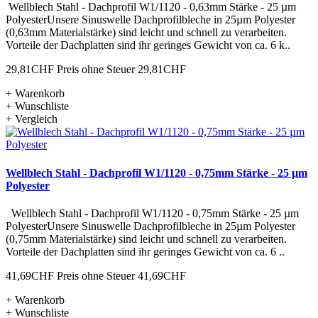
Wellblech Stahl - Dachprofil W1/1120 - 0,63mm Stärke - 25 µm
PolyesterUnsere Sinuswelle Dachprofilbleche in 25µm Polyester
(0,63mm Materialstärke) sind leicht und schnell zu verarbeiten.
Vorteile der Dachplatten sind ihr geringes Gewicht von ca. 6 k..
29,81CHF
Preis ohne Steuer 29,81CHF
+ Warenkorb
+ Wunschliste
+ Vergleich
Wellblech Stahl - Dachprofil W1/1120 - 0,75mm Stärke - 25 µm
Polyester
Wellblech Stahl - Dachprofil W1/1120 - 0,75mm Stärke - 25 µm
PolyesterUnsere Sinuswelle Dachprofilbleche in 25µm Polyester
(0,75mm Materialstärke) sind leicht und schnell zu verarbeiten.
Vorteile der Dachplatten sind ihr geringes Gewicht von ca. 6 ..
41,69CHF
Preis ohne Steuer 41,69CHF
+ Warenkorb
+ Wunschliste