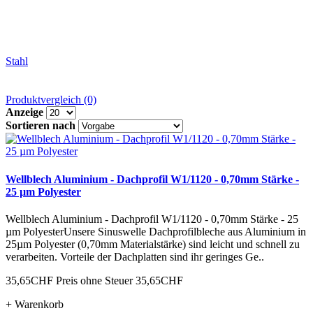
Stahl
Produktvergleich (0)
Anzeige
Sortieren nach
Wellblech Aluminium - Dachprofil W1/1120 - 0,70mm Stärke -
25 µm Polyester
Wellblech Aluminium - Dachprofil W1/1120 - 0,70mm Stärke - 25
µm PolyesterUnsere Sinuswelle Dachprofilbleche aus Aluminium in
25µm Polyester (0,70mm Materialstärke) sind leicht und schnell zu
verarbeiten. Vorteile der Dachplatten sind ihr geringes Ge..
35,65CHF
Preis ohne Steuer 35,65CHF
+ Warenkorb