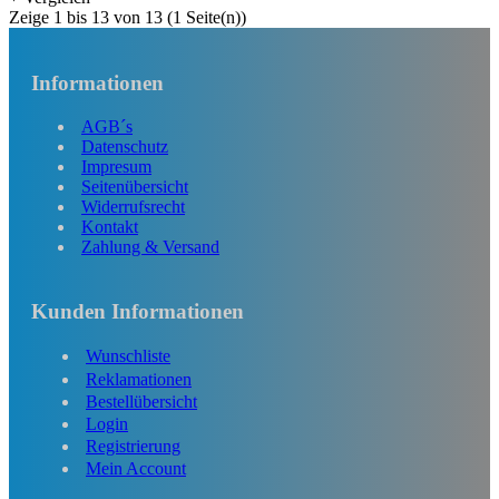
Zeige 1 bis 13 von 13 (1 Seite(n))
Informationen
AGB´s
Datenschutz
Impresum
Seitenübersicht
Widerrufsrecht
Kontakt
Zahlung & Versand
Kunden Informationen
Wunschliste
Reklamationen
Bestellübersicht
Login
Registrierung
Mein Account