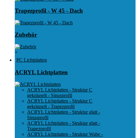
Trapezprofil - W 45 - Dach
Zubehör
+
PC Lichtplatten
ACRYL Lichtplatten
ACRYL Lichtplatten - Struktur C
gekräuselt - Sinusprofil
ACRYL Lichtplatten - Struktur C
gekräuselt - Trapezprofil
ACRYL Lichtplatten - Struktur glatt -
Sinusprofil
ACRYL Lichtplatten - Struktur glatt -
Trapezprofil
ACRYL Lichtplatten - Struktur Wabe -