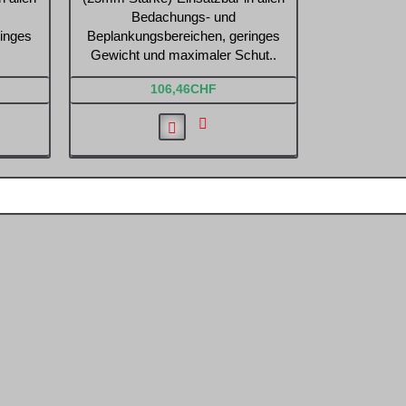
Bedachungs- und
inges
Beplankungsbereichen, geringes
Gewicht und maximaler Schut..
106,46CHF