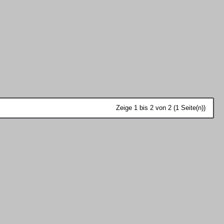
Zeige 1 bis 2 von 2 (1 Seite(n))