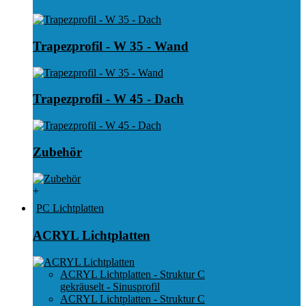
Trapezprofil - W 35 - Wand
Trapezprofil - W 45 - Dach
Zubehör
+
PC Lichtplatten
ACRYL Lichtplatten
ACRYL Lichtplatten - Struktur C
gekräuselt - Sinusprofil
ACRYL Lichtplatten - Struktur C