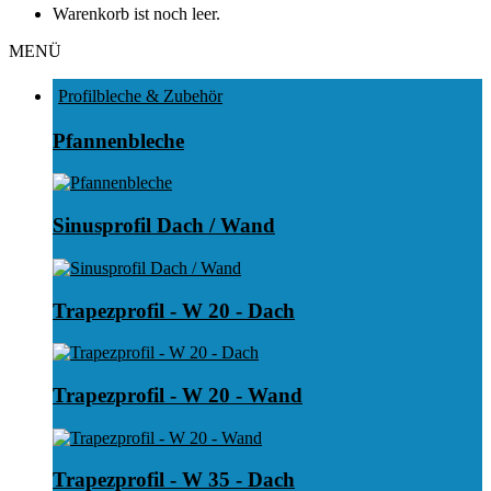
Warenkorb ist noch leer.
MENÜ
Profilbleche & Zubehör
Pfannenbleche
Sinusprofil Dach / Wand
Trapezprofil - W 20 - Dach
Trapezprofil - W 20 - Wand
Trapezprofil - W 35 - Dach