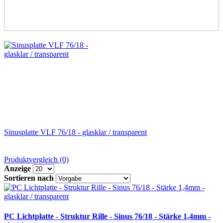
Sinusplatte VLF 76/18 - glasklar / transparent
Produktvergleich (0)
Anzeige
Sortieren nach
PC Lichtplatte - Struktur Rille - Sinus 76/18 - Stärke 1,4mm -