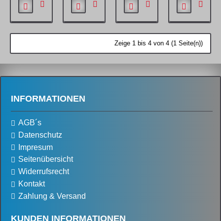
Zeige 1 bis 4 von 4 (1 Seite(n))
INFORMATIONEN
AGB´s
Datenschutz
Impresum
Seitenübersicht
Widerrufsrecht
Kontakt
Zahlung & Versand
KUNDEN INFORMATIONEN